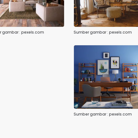
 gambar : pexels.com
Sumber gambar : pexels.com
Sumber gambar : pexels.com