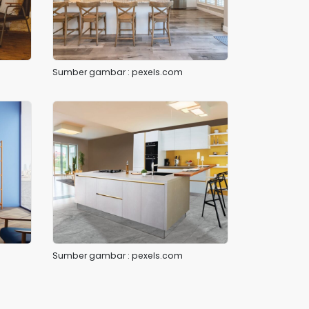
Sumber gambar : pexels.com
Sumber gambar : pexels.com