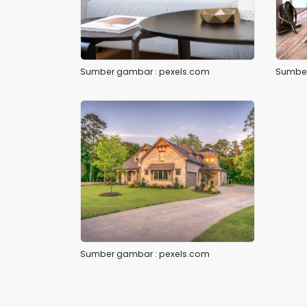
Sumber gambar : pexels.com
Sumber
Sumber gambar : pexels.com