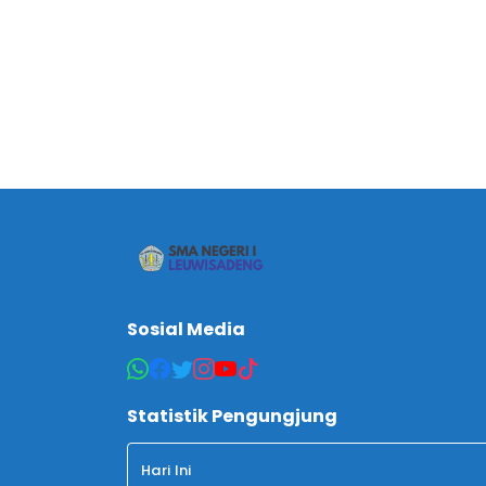
Sosial Media
Statistik Pengungjung
Hari Ini