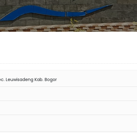
ec. Leuwisadeng Kab. Bogor