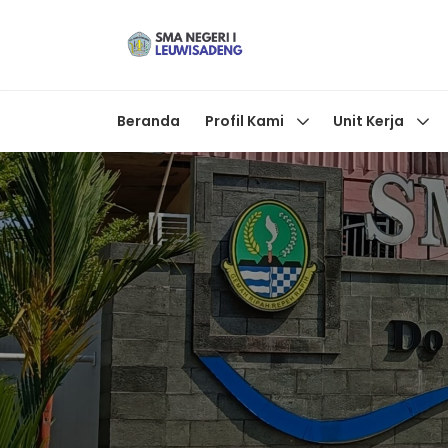
Beranda
Profil Kami
Unit Kerja