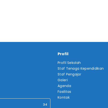
Profil
Profil Sekolah
Staf Tenaga Kependidikan
Staf Pengajar
Galeri
Agenda
Fasilitas
Kontak
34