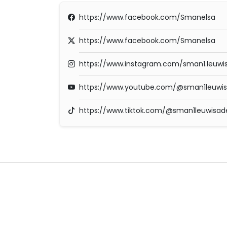
https://www.facebook.com/Smanelsa
https://www.facebook.com/Smanelsa
https://www.instagram.com/sman1.leuwi
https://www.youtube.com/@sman1leuwi
https://www.tiktok.com/@sman1leuwisa