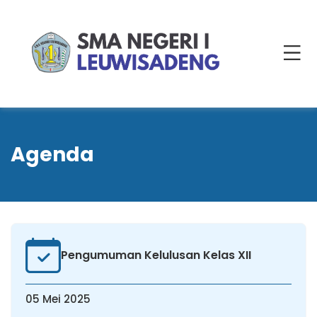
Agenda
Pengumuman Kelulusan Kelas XII
05 Mei 2025