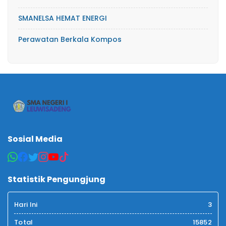
SMANELSA HEMAT ENERGI
Perawatan Berkala Kompos
Sosial Media
Statistik Pengungjung
Hari Ini
3
Total
15852