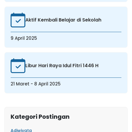
Aktif Kembali Belajar di Sekolah
9 April 2025
Libur Hari Raya Idul Fitri 1446 H
21 Maret - 8 April 2025
Kategori Postingan
Adiwiyata