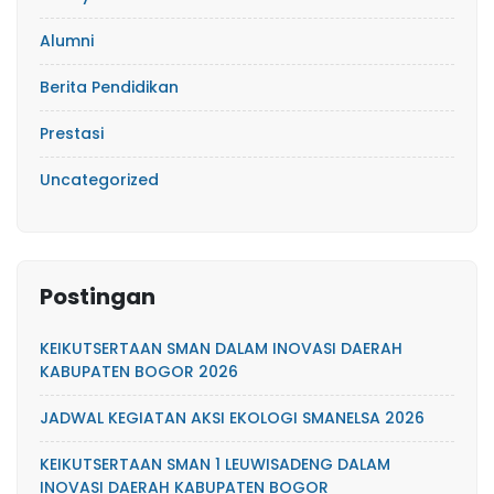
Alumni
Berita Pendidikan
Prestasi
Uncategorized
Postingan
KEIKUTSERTAAN SMAN DALAM INOVASI DAERAH
KABUPATEN BOGOR 2026
JADWAL KEGIATAN AKSI EKOLOGI SMANELSA 2026
KEIKUTSERTAAN SMAN 1 LEUWISADENG DALAM
INOVASI DAERAH KABUPATEN BOGOR