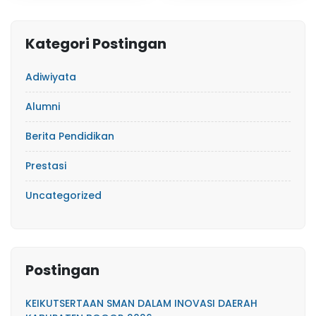
Kategori Postingan
Adiwiyata
Alumni
Berita Pendidikan
Prestasi
Uncategorized
Postingan
KEIKUTSERTAAN SMAN DALAM INOVASI DAERAH