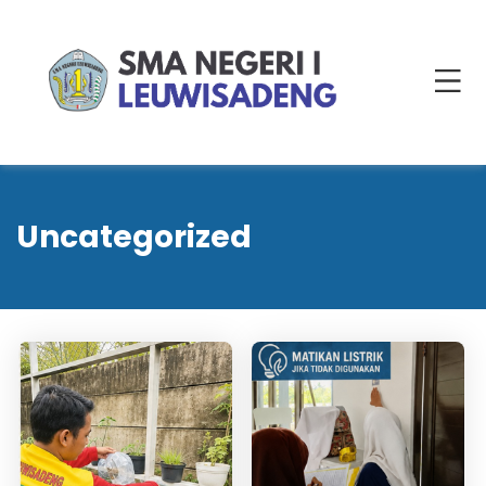
Uncategorized