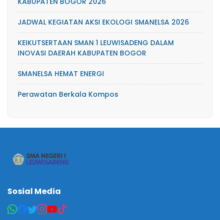
KABUPATEN BOGOR 2026
JADWAL KEGIATAN AKSI EKOLOGI SMANELSA 2026
KEIKUTSERTAAN SMAN 1 LEUWISADENG DALAM
INOVASI DAERAH KABUPATEN BOGOR
SMANELSA HEMAT ENERGI
Perawatan Berkala Kompos
Sosial Media