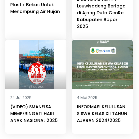
Plastik Bekas Untuk
Leuwisadeng Berlaga
Menampung Air Hujan
di Ajang Duta GenRe
Kabupaten Bogor
2025
24 Jul 2025
4 Mei 2025
(VIDEO) SMANELSA
INFORMASI KELULUSAN
MEMPERINGATI HARI
SISWA KELAS XII TAHUN
ANAK NASIONAL 2025
AJARAN 2024/2025