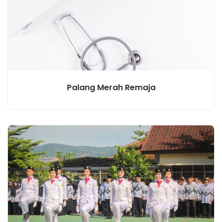
Palang Merah Remaja