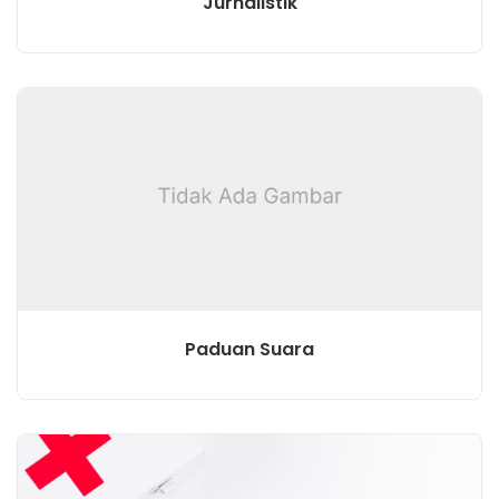
Jurnalistik
Paduan Suara