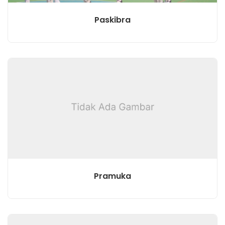
Paskibra
Pramuka