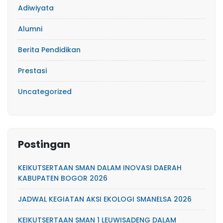
Adiwiyata
Alumni
Berita Pendidikan
Prestasi
Uncategorized
Postingan
KEIKUTSERTAAN SMAN DALAM INOVASI DAERAH
KABUPATEN BOGOR 2026
JADWAL KEGIATAN AKSI EKOLOGI SMANELSA 2026
KEIKUTSERTAAN SMAN 1 LEUWISADENG DALAM