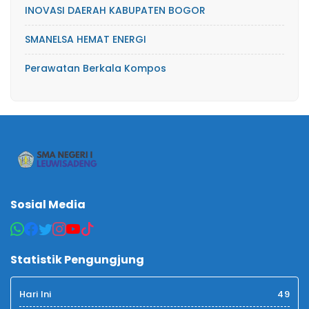
INOVASI DAERAH KABUPATEN BOGOR
SMANELSA HEMAT ENERGI
Perawatan Berkala Kompos
Sosial Media
Statistik Pengungjung
Hari Ini
49