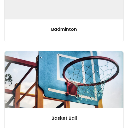
Badminton
Basket Ball