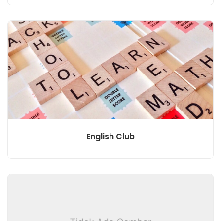
English Club