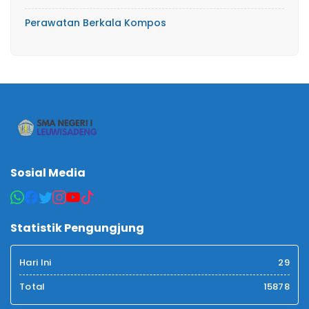
Perawatan Berkala Kompos
Sosial Media
Statistik Pengungjung
Hari Ini
29
Total
15878