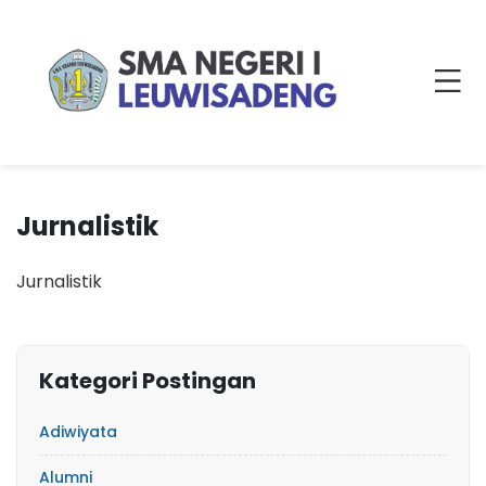
Jurnalistik
Jurnalistik
Kategori Postingan
Adiwiyata
Alumni