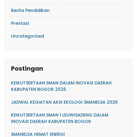
Berita Pendidikan
Prestasi
Uncategorized
Postingan
KEIKUTSERTAAN SMAN DALAM INOVASI DAERAH
KABUPATEN BOGOR 2026
JADWAL KEGIATAN AKSI EKOLOGI SMANELSA 2026
KEIKUTSERTAAN SMAN 1 LEUWISADENG DALAM
INOVASI DAERAH KABUPATEN BOGOR
SMANELSA HEMAT ENERGI