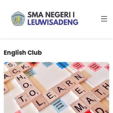
English Club