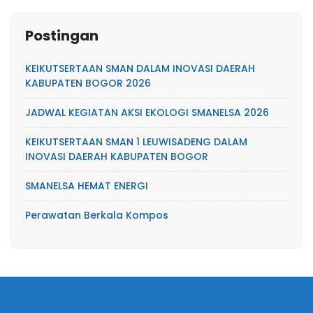
Postingan
KEIKUTSERTAAN SMAN DALAM INOVASI DAERAH
KABUPATEN BOGOR 2026
JADWAL KEGIATAN AKSI EKOLOGI SMANELSA 2026
KEIKUTSERTAAN SMAN 1 LEUWISADENG DALAM
INOVASI DAERAH KABUPATEN BOGOR
SMANELSA HEMAT ENERGI
Perawatan Berkala Kompos