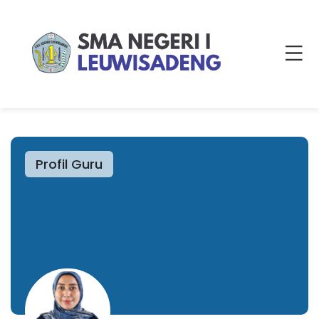
Profil Guru