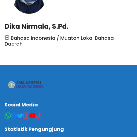
Dika Nirmala, S.Pd.
Bahasa Indonesia / Muatan Lokal Bahasa
Daerah
Sosial Media
Statistik Pengungjung