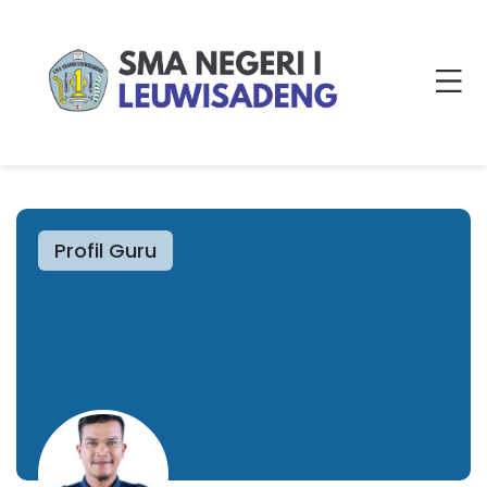
Profil Guru