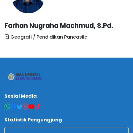
Farhan Nugraha Machmud, S.Pd.
Geografi / Pendidikan Pancasila
Sosial Media
Statistik Pengungjung