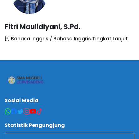
Fitri Maulidiyani, S.Pd.
Bahasa Inggris / Bahasa Inggris Tingkat Lanjut
Sosial Media
Statistik Pengungjung