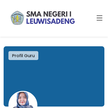
Profil Guru