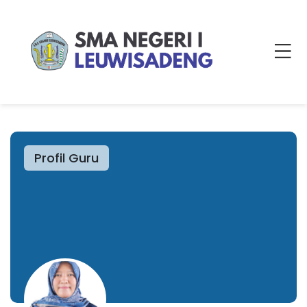
Profil Guru