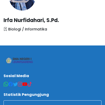
Irfa Nurfidahari, S.Pd.
Biologi / Informatika
Sosial Media
Statistik Pengungjung