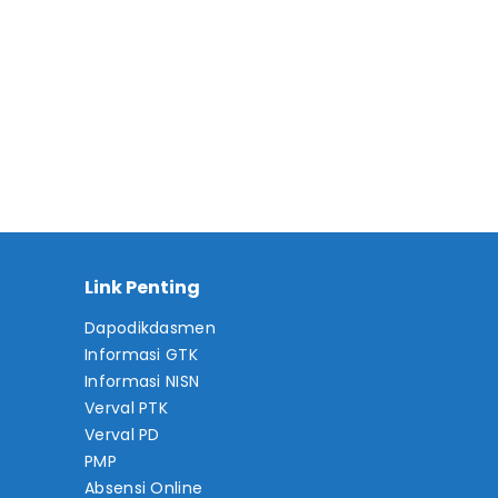
Link Penting
Dapodikdasmen
Informasi GTK
Informasi NISN
Verval PTK
Verval PD
PMP
Absensi Online