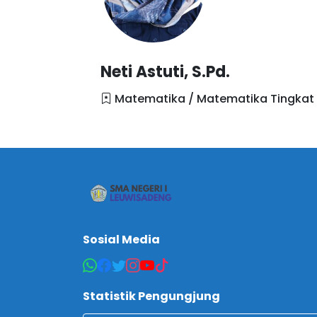
Neti Astuti, S.Pd.
Matematika / Matematika Tingkat 
Sosial Media
Statistik Pengungjung