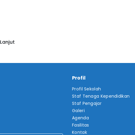
Lanjut
Profil
Profil Sekolah
Staf Tenaga Kependidikan
Staf Pengajar
Galeri
Agenda
Fasilitas
Kontak