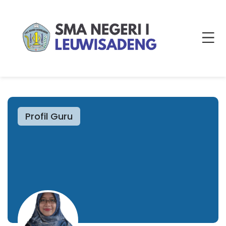
Profil Guru