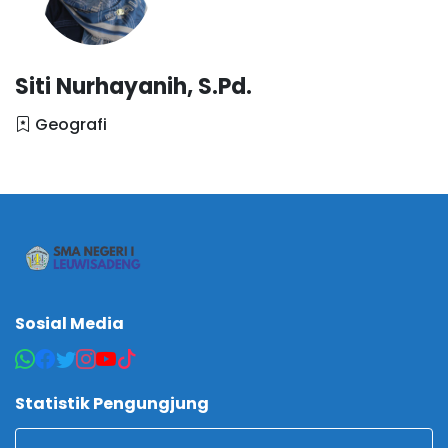
Siti Nurhayanih, S.Pd.
Geografi
Sosial Media
Statistik Pengungjung