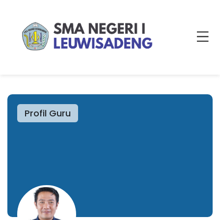
Profil Guru