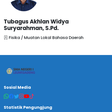
Tubagus Akhlan Widya
Suryarahman, S.Pd.
Fisika / Muatan Lokal Bahasa Daerah
Sosial Media
Statistik Pengungjung