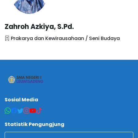
Zahroh Azkiya, S.Pd.
Prakarya dan Kewirausahaan / Seni Budaya
Sosial Media
Statistik Pengungjung