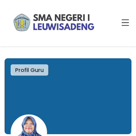
Profil Guru