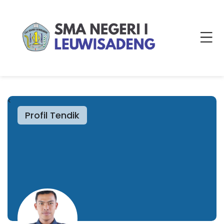
<
Profil Tendik