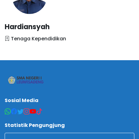
Hardiansyah
Tenaga Kependidikan
Sosial Media
Statistik Pengungjung