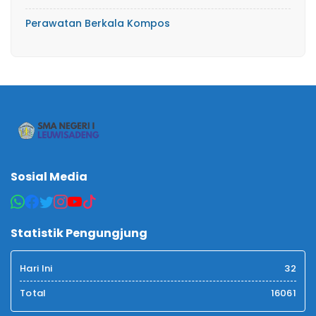
Perawatan Berkala Kompos
Sosial Media
Statistik Pengungjung
Hari Ini
32
Total
16061