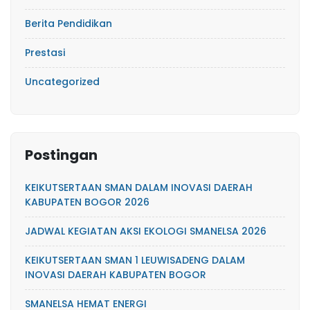
Berita Pendidikan
Prestasi
Uncategorized
Postingan
KEIKUTSERTAAN SMAN DALAM INOVASI DAERAH
KABUPATEN BOGOR 2026
JADWAL KEGIATAN AKSI EKOLOGI SMANELSA 2026
KEIKUTSERTAAN SMAN 1 LEUWISADENG DALAM
INOVASI DAERAH KABUPATEN BOGOR
SMANELSA HEMAT ENERGI