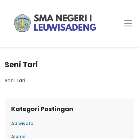
Seni Tari
Seni Tari
Kategori Postingan
Adiwiyata
Alumni