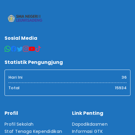
Sosial Media
Statistik Pengungjung
Hari Ini
36
Total
15934
Profil
Link Penting
Profil Sekolah
Dapodikdasmen
Staf Tenaga Kependidikan
Informasi GTK