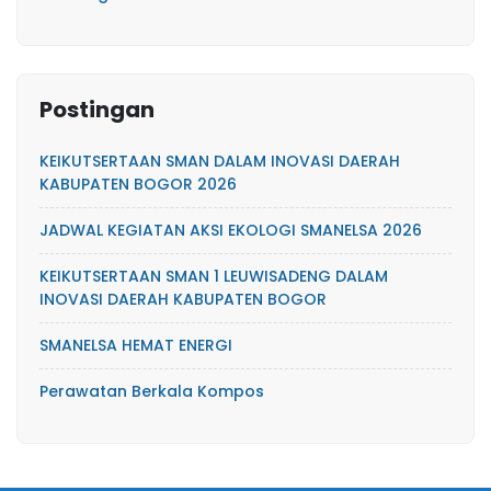
Postingan
KEIKUTSERTAAN SMAN DALAM INOVASI DAERAH
KABUPATEN BOGOR 2026
JADWAL KEGIATAN AKSI EKOLOGI SMANELSA 2026
KEIKUTSERTAAN SMAN 1 LEUWISADENG DALAM
INOVASI DAERAH KABUPATEN BOGOR
SMANELSA HEMAT ENERGI
Perawatan Berkala Kompos