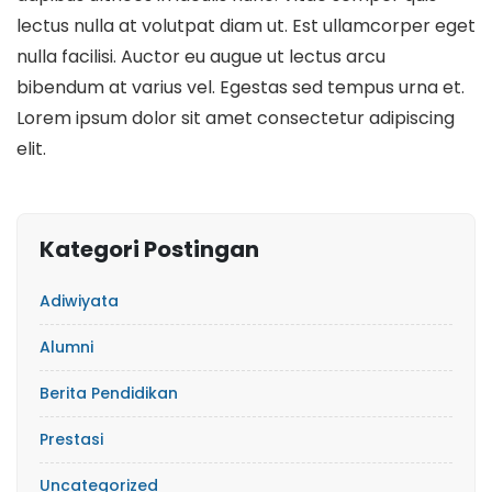
lectus nulla at volutpat diam ut. Est ullamcorper eget
nulla facilisi. Auctor eu augue ut lectus arcu
bibendum at varius vel. Egestas sed tempus urna et.
Lorem ipsum dolor sit amet consectetur adipiscing
elit.
Kategori Postingan
Adiwiyata
Alumni
Berita Pendidikan
Prestasi
Uncategorized