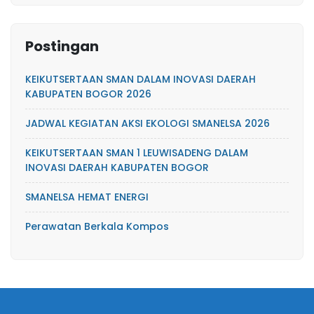
Postingan
KEIKUTSERTAAN SMAN DALAM INOVASI DAERAH
KABUPATEN BOGOR 2026
JADWAL KEGIATAN AKSI EKOLOGI SMANELSA 2026
KEIKUTSERTAAN SMAN 1 LEUWISADENG DALAM
INOVASI DAERAH KABUPATEN BOGOR
SMANELSA HEMAT ENERGI
Perawatan Berkala Kompos