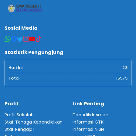
Sosial Media
Statistik Pengungjung
Hari Ini
23
Total
15979
Profil
Link Penting
Profil Sekolah
Dapodikdasmen
Staf Tenaga Kependidikan
Informasi GTK
Staf Pengajar
Informasi NISN