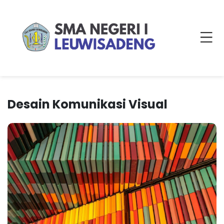
Desain Komunikasi Visual