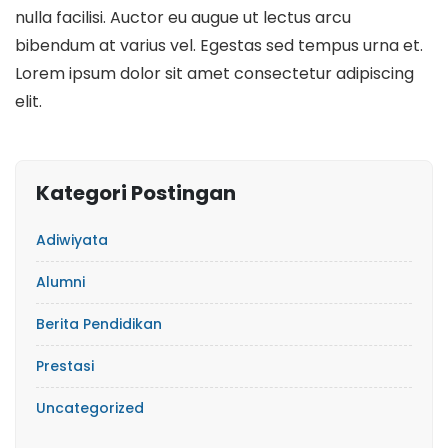
nulla facilisi. Auctor eu augue ut lectus arcu
bibendum at varius vel. Egestas sed tempus urna et.
Lorem ipsum dolor sit amet consectetur adipiscing
elit.
Kategori Postingan
Adiwiyata
Alumni
Berita Pendidikan
Prestasi
Uncategorized