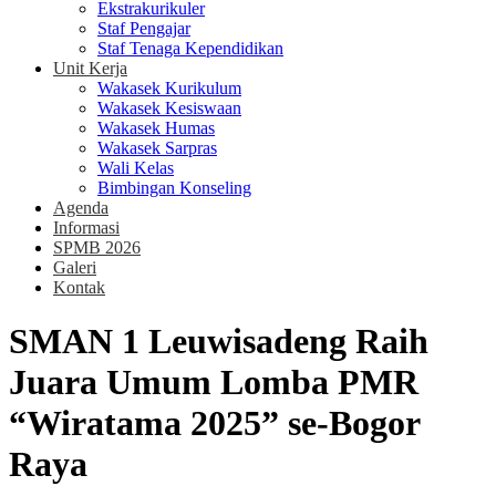
Ekstrakurikuler
Staf Pengajar
Staf Tenaga Kependidikan
Unit Kerja
Wakasek Kurikulum
Wakasek Kesiswaan
Wakasek Humas
Wakasek Sarpras
Wali Kelas
Bimbingan Konseling
Agenda
Informasi
SPMB 2026
Galeri
Kontak
SMAN 1 Leuwisadeng Raih
Juara Umum Lomba PMR
“Wiratama 2025” se-Bogor
Raya