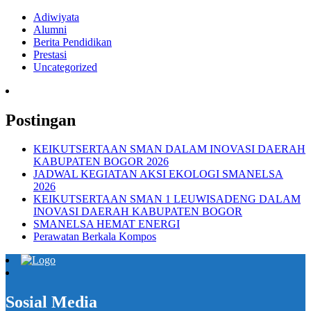
Adiwiyata
Alumni
Berita Pendidikan
Prestasi
Uncategorized
Postingan
KEIKUTSERTAAN SMAN DALAM INOVASI DAERAH
KABUPATEN BOGOR 2026
JADWAL KEGIATAN AKSI EKOLOGI SMANELSA
2026
KEIKUTSERTAAN SMAN 1 LEUWISADENG DALAM
INOVASI DAERAH KABUPATEN BOGOR
SMANELSA HEMAT ENERGI
Perawatan Berkala Kompos
Sosial Media