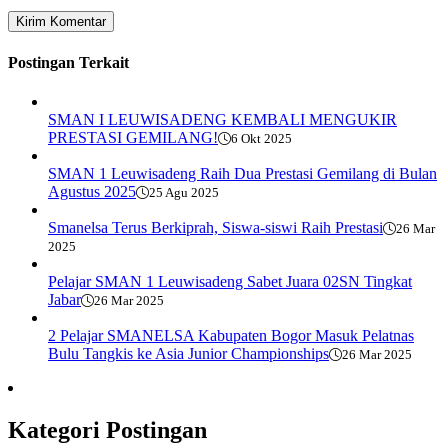
Postingan Terkait
SMAN I LEUWISADENG KEMBALI MENGUKIR
PRESTASI GEMILANG!
6 Okt 2025
SMAN 1 Leuwisadeng Raih Dua Prestasi Gemilang di Bulan
Agustus 2025
25 Agu 2025
Smanelsa Terus Berkiprah, Siswa-siswi Raih Prestasi
26 Mar
2025
Pelajar SMAN 1 Leuwisadeng Sabet Juara 02SN Tingkat
Jabar
26 Mar 2025
2 Pelajar SMANELSA Kabupaten Bogor Masuk Pelatnas
Bulu Tangkis ke Asia Junior Championships
26 Mar 2025
Kategori Postingan