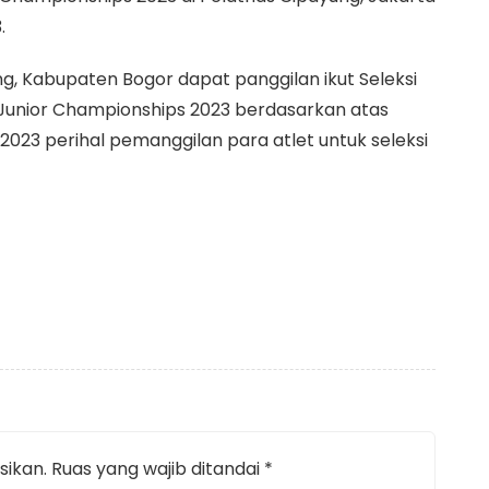
.
g, Kabupaten Bogor dapat panggilan ikut Seleksi
Junior Championships 2023 berdasarkan atas
/2023 perihal pemanggilan para atlet untuk seleksi
sikan.
Ruas yang wajib ditandai
*