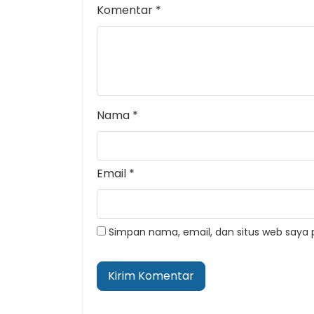
Komentar
*
Nama
*
Email
*
Simpan nama, email, dan situs web saya 