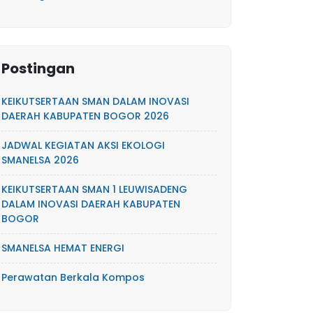
Postingan
KEIKUTSERTAAN SMAN DALAM INOVASI
DAERAH KABUPATEN BOGOR 2026
JADWAL KEGIATAN AKSI EKOLOGI
SMANELSA 2026
KEIKUTSERTAAN SMAN 1 LEUWISADENG
DALAM INOVASI DAERAH KABUPATEN
BOGOR
SMANELSA HEMAT ENERGI
Perawatan Berkala Kompos