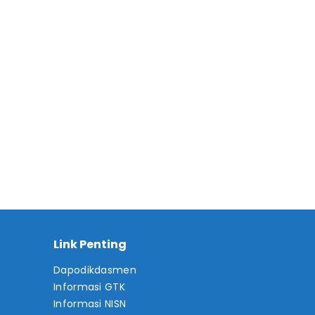
Link Penting
Dapodikdasmen
Informasi GTK
Informasi NISN