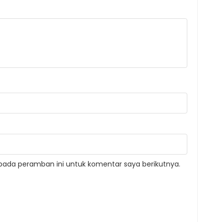
pada peramban ini untuk komentar saya berikutnya.