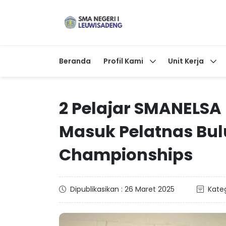
Beranda
Profil Kami
Unit Kerja
2 Pelajar SMANELSA
Masuk Pelatnas Bulu
Championships
Dipublikasikan : 26 Maret 2025
Kateg