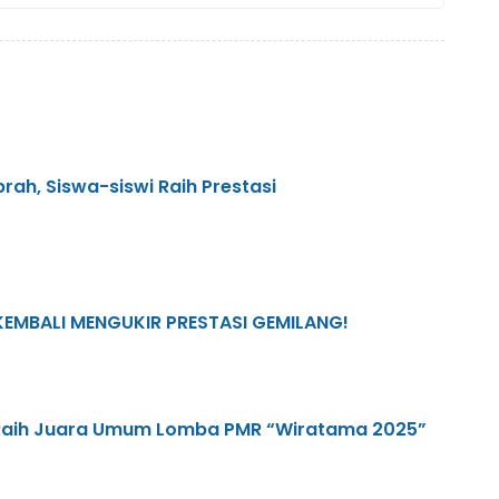
rah, Siswa-siswi Raih Prestasi
KEMBALI MENGUKIR PRESTASI GEMILANG!
Raih Juara Umum Lomba PMR “Wiratama 2025”